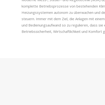
komplette Betriebsprozesse von bestehenden Klim
Heizungssystemen autonom zu überwachen und de
steuern. Immer mit dem Ziel, die Anlagen mit eine
und Bedienungsaufwand so zu regulieren, dass sie 
Betriebssicherheit, Wirtschaftlichkeit und Komfort 