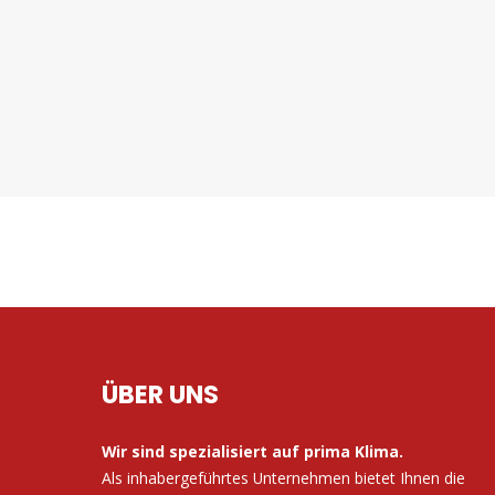
ÜBER UNS
Wir sind spezialisiert auf prima Klima.
Als inhabergeführtes Unternehmen bietet Ihnen die